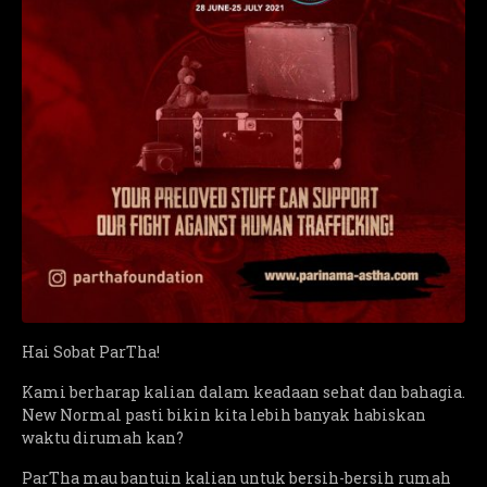
Hai Sobat ParTha!
Kami berharap kalian dalam keadaan sehat dan bahagia.
New Normal pasti bikin kita lebih banyak habiskan
waktu dirumah kan?
ParTha mau bantuin kalian untuk bersih-bersih rumah