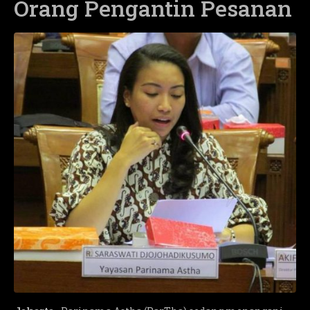
Orang Pengantin Pesanan