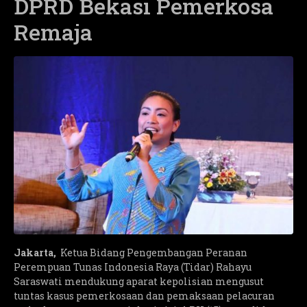
DPRD Bekasi Pemerkosa
Remaja
Jakarta,
Ketua Bidang Pengembangan Peranan
Perempuan Tunas Indonesia Raya (Tidar) Rahayu
Saraswati mendukung aparat kepolisian mengusut
tuntas kasus pemerkosaan dan pemaksaan pelacuran