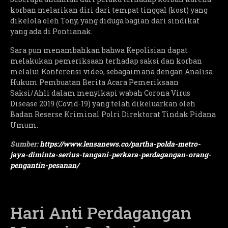
korban melarikan diri dari tempat tinggal (kost) yang
dikelola oleh Tony, yang diduga bagian dari sindikat
yang ada di Pontianak.
Sara pun menambahkan bahwa Kepolisian dapat
melakukan pemeriksaan terhadap saksi dan korban
melalui Konferensi video, sebagaimana dengan Analisa
Hukum Pembuatan Berita Acara Pemeriksaan
Saksi/Ahli dalam menyikapi wabah Corona Virus
Disease 2019 (Covid-19) yang telah dikeluarkan oleh
Badan Reserse Kriminal Polri Direktorat Tindak Pidana
Umum.
Sumber:
https://www.lensanews.co/partha-polda-metro-
jaya-diminta-serius-tangani-perkara-perdagangan-orang-
pengantin-pesanan/
Hari Anti Perdagangan