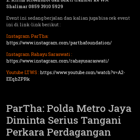
Shalimar 0859 3910 5929
Event ini sedang berjalan dan kalian juga bisa cek event
ini di link-link berikut :
Instagram ParTha:
https://www.instagram.com/parthafoundation/
Instagram Rahayu Saraswati :
https://www.instagram.com/rahayusaraswati/
Youtube LTWS :
https://www.youtube.com/watch?v=A2-
EEqhZPRk
ParTha: Polda Metro Jaya
Diminta Serius Tangani
Perkara Perdagangan