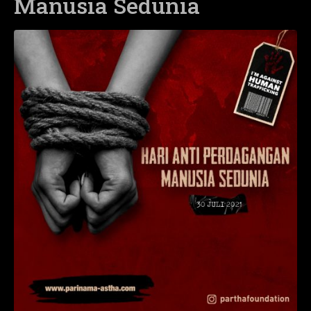
Manusia Sedunia