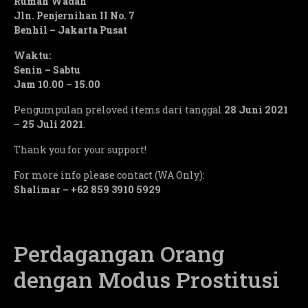
Rumah Wadah
Jln. Penjernihan II No. 7
Benhil – Jakarta Pusat
Waktu:
Senin – Sabtu
Jam 10.00 – 15.00
Pengumpulan preloved items dari tanggal
28 Juni 2021
– 25 Juli 2021
.
Thank you for your support!
For more info please contact (WA Only):
Shalimar – +62 859 3910 5929
Perdagangan Orang
dengan Modus Prostitusi