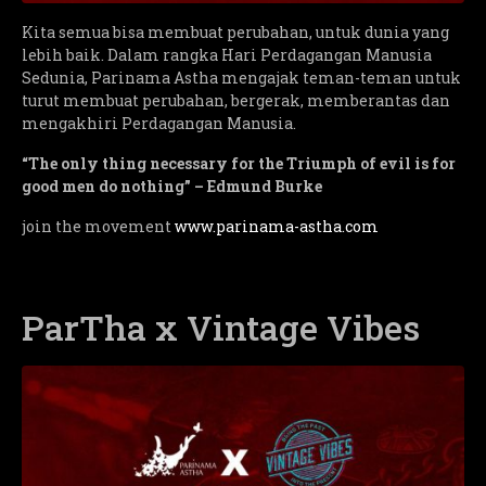
Kita semua bisa membuat perubahan, untuk dunia yang
lebih baik. Dalam rangka Hari Perdagangan Manusia
Sedunia, Parinama Astha mengajak teman-teman untuk
turut membuat perubahan, bergerak, memberantas dan
mengakhiri Perdagangan Manusia.
“The only thing necessary for the Triumph of evil is for
good men do nothing” – Edmund Burke
join the movement
www.parinama-astha.com
ParTha x Vintage Vibes