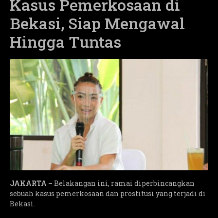
Kasus Pemerkosaan di
Bekasi, Siap Mengawal
Hingga Tuntas
JAKARTA –
Belakangan ini, ramai diperbincangkan
sebuah kasus pemerkosaan dan prostitusi yang terjadi di
Bekasi.