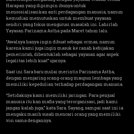
Harapan yang dipimpin ibunya untuk
mensosialisasikan anti perdagangan manusia, namun
kemudian memutuskan untuk membuat yayasan
sendiri yang fokus mengurusi masalah ini. Lahirlah
Yayasan Parinama Astha pada Maret tahun lalu.
“Awalnya hanya ingin dibuat sebagai ormas, namun
karena kami juga ingin masuk ke ranah kebijakan
pemerintah, dibentuklah sebagai yayasan agar aspek
legalitas lebih kuat” ujarnya.
Saat ini Sara baru mulai merintis Parinama Astha,
dengan menjaring orang-orang maupun lembaga yang
memiliki kepedulian terhadap perdagangan manusia.
“Setidaknya kami memiliki jaringan. Para penjual
manusia itu kan mafia yang terorganisasi, jadi kami
jangan kalah juga,” kata Sara. Sayang, sampai saat ini ia
mengaku masih susah mencari orang yang memiliki
visi sama dengannya.