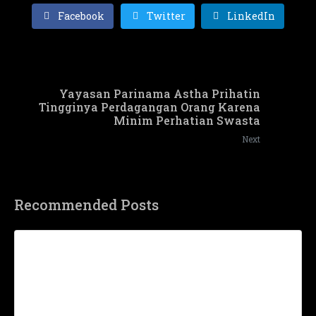
Facebook
Twitter
LinkedIn
Yayasan Parinama Astha Prihatin
Tingginya Perdagangan Orang Karena
Minim Perhatian Swasta
Next
Recommended Posts