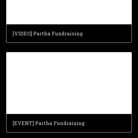
[VIDEO] Partha Fundraising
[EVENT] Partha Fundraising