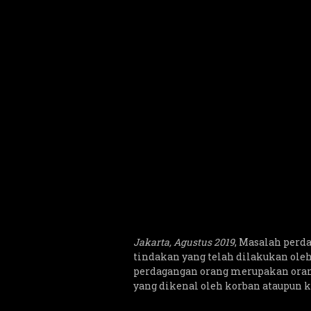
Jakarta, Agustus 2019
, Masalah perda
tindakan yang telah dilakukan ole
perdagangan orang merupakan orang 
yang dikenal oleh korban ataupun k