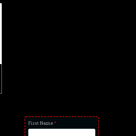
First Name
*