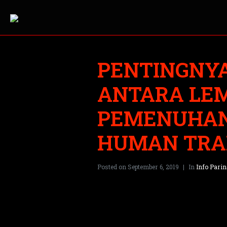
PENTINGNY
ANTARA LE
PEMENUHAN
HUMAN TRA
Posted on
September 6, 2019
In
Info Pari