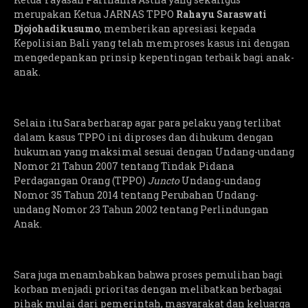
merupakan Ketua JARNAS TPPO
Rahayu Saraswati
Djojohadikusumo
, memberikan apresiasi kepada
Kepolisian Bali yang telah memproses kasus ini dengan
mengedepankan prinsip kepentingan terbaik bagi anak-
anak.
Selain itu Sara berharap agar para pelaku yang terlibat
dalam kasus TPPO ini diproses dan dihukum dengan
hukuman yang maksimal sesuai dengan Undang-undang
Nomor 21 Tahun 2007 tentang Tindak Pidana
Perdagangan Orang (TPPO)
Juncto
Undang-undang
Nomor 35 Tahun 2014 tentang Perubahan Undang-
undang Nomor 23 Tahun 2002 tentang Perlindungan
Anak.
Sara juga menambahkan bahwa proses pemulihan bagi
korban menjadi prioritas dengan melibatkan berbagai
pihak mulai dari pemerintah, masyarakat dan keluarga