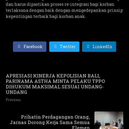
dan harus dipastikan proses re-integrasi bagi korban
terlaksana dengan baik dengan mengedepankan prinsip
kepentingan terbaik bagi korban anak.
Facebook
Twitter
LinkedIn
APRESIASI KINERJA KEPOLISIAN BALI,
PARINAMA ASTHA MINTA PELAKU TPPO
DIHUKUM MAKSIMAL SESUAI UNDANG-
UNDANG
Previous
Prihatin Perdagangan Orang,
Jarnas Dorong Kerja Sama Semua
Elemen