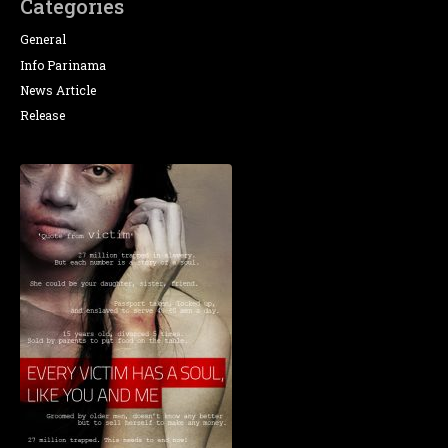
Categories
General
Info Parinama
News Article
Release