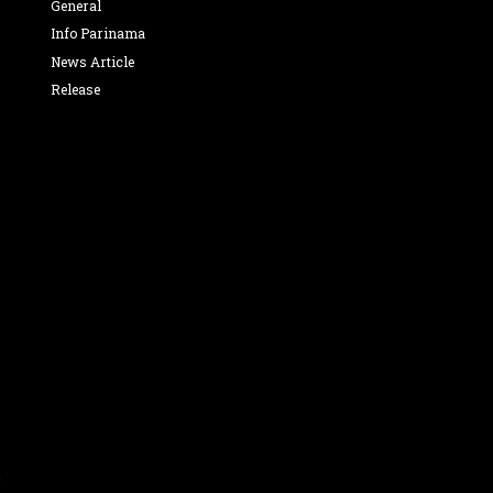
General
Info Parinama
News Article
Release
,