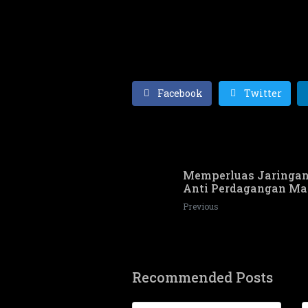
Facebook
Twitter
Memperluas Jaringan
Anti Perdagangan Ma
Previous
Recommended Posts